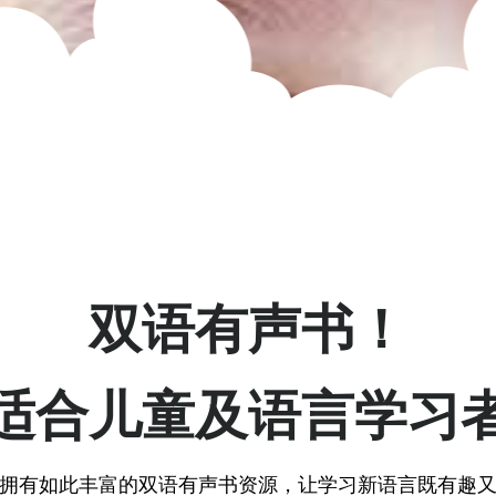
双语有声书！
适合儿童及语言学习
拥有如此丰富的双语有声书资源，让学习新语言既有趣