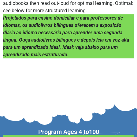
audiobooks then read out-loud for optimal learning. Optimal:
see below for more structured learning.
Projetados para ensino domiciliar e para professores de
idiomas, os audiolivros bilíngues oferecem a exposição
diária ao idioma necessária para aprender uma segunda
língua. Ouça audiolivros bilíngues e depois leia em voz alta
para um aprendizado ideal. Ideal: veja abaixo para um
aprendizado mais estruturado.
Program Ages 4 to100