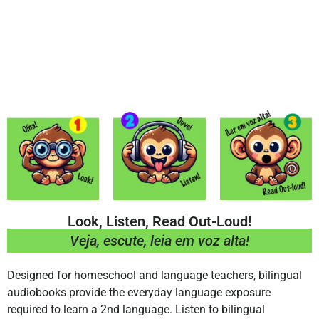
Look, Listen, Read Out-Loud!
Veja, escute, leia em voz alta!
Designed for homeschool and language teachers, bilingual
audiobooks provide the everyday language exposure
required to learn a 2nd language. Listen to bilingual