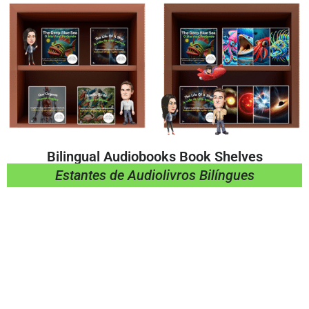
Bilingual Audiobooks Book Shelves
Estantes de Audiolivros Bilíngues