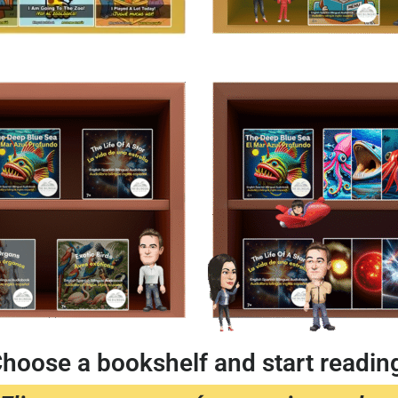
hoose a bookshelf and start readin