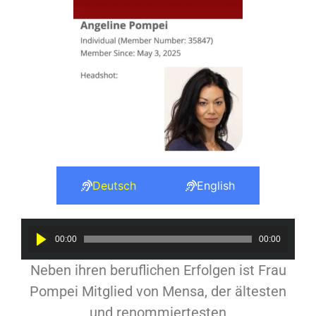
Deutsch
English
Audio
00:00
00:00
Player
Neben ihren beruflichen Erfolgen ist Frau
Pompei Mitglied von Mensa, der ältesten
und renommiertesten