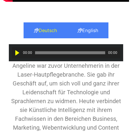
Deutsch
English
Audio
00:00
00:00
Player
Angeline war zuvor Unternehmerin in der
Laser-Hautpflegebranche. Sie gab ihr
Geschäft auf, um sich voll und ganz ihrer
Leidenschaft für Technologie und
Sprachlernen zu widmen. Heute verbindet
sie Künstliche Intelligenz mit ihrem
Fachwissen in den Bereichen Business,
Marketing, Webentwicklung und Content