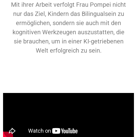
Mit ihrer Arbeit verfolgt Frau Pompei nicht
nur das Ziel, Kindern das Bilingualsein zu
ermöglichen, sondern sie auch mit den
kognitiven Werkzeugen auszustatten, die
sie brauchen, um in einer KI-getriebenen
Welt erfolgreich zu sein.