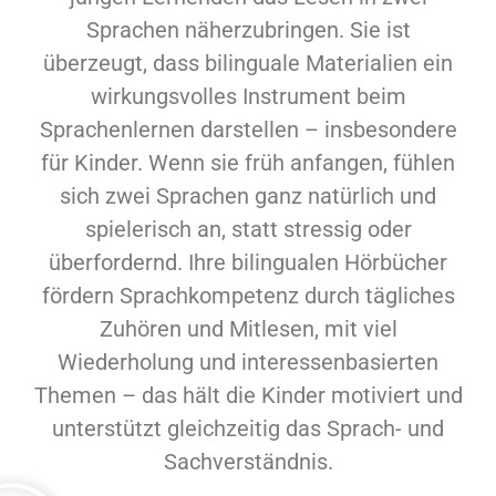
Sprachen näherzubringen. Sie ist
überzeugt, dass bilinguale Materialien ein
wirkungsvolles Instrument beim
Sprachenlernen darstellen – insbesondere
für Kinder. Wenn sie früh anfangen, fühlen
sich zwei Sprachen ganz natürlich und
spielerisch an, statt stressig oder
überfordernd. Ihre bilingualen Hörbücher
fördern Sprachkompetenz durch tägliches
Zuhören und Mitlesen, mit viel
Wiederholung und interessenbasierten
Themen – das hält die Kinder motiviert und
unterstützt gleichzeitig das Sprach- und
Sachverständnis.