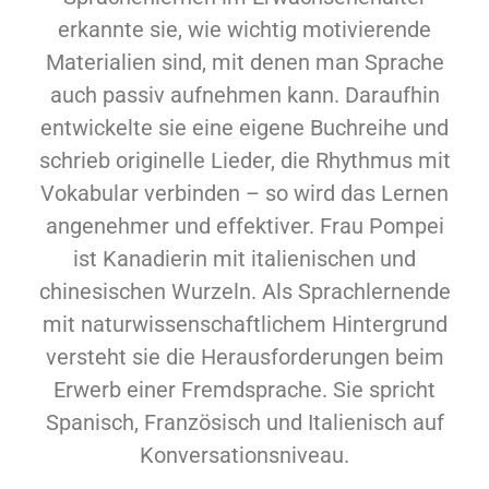
erkannte sie, wie wichtig motivierende
Materialien sind, mit denen man Sprache
auch passiv aufnehmen kann. Daraufhin
entwickelte sie eine eigene Buchreihe und
schrieb originelle Lieder, die Rhythmus mit
Vokabular verbinden – so wird das Lernen
angenehmer und effektiver. Frau Pompei
ist Kanadierin mit italienischen und
chinesischen Wurzeln. Als Sprachlernende
mit naturwissenschaftlichem Hintergrund
versteht sie die Herausforderungen beim
Erwerb einer Fremdsprache. Sie spricht
Spanisch, Französisch und Italienisch auf
Konversationsniveau.