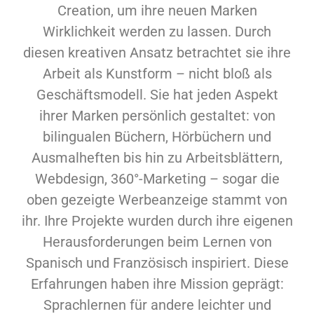
Creation, um ihre neuen Marken
Wirklichkeit werden zu lassen. Durch
diesen kreativen Ansatz betrachtet sie ihre
Arbeit als Kunstform – nicht bloß als
Geschäftsmodell. Sie hat jeden Aspekt
ihrer Marken persönlich gestaltet: von
bilingualen Büchern, Hörbüchern und
Ausmalheften bis hin zu Arbeitsblättern,
Webdesign, 360°-Marketing – sogar die
oben gezeigte Werbeanzeige stammt von
ihr. Ihre Projekte wurden durch ihre eigenen
Herausforderungen beim Lernen von
Spanisch und Französisch inspiriert. Diese
Erfahrungen haben ihre Mission geprägt:
Sprachlernen für andere leichter und