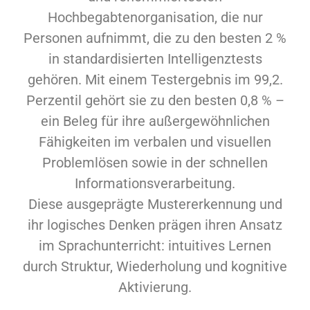
Hochbegabtenorganisation, die nur
Personen aufnimmt, die zu den besten 2 %
in standardisierten Intelligenztests
gehören. Mit einem Testergebnis im 99,2.
Perzentil gehört sie zu den besten 0,8 % –
ein Beleg für ihre außergewöhnlichen
Fähigkeiten im verbalen und visuellen
Problemlösen sowie in der schnellen
Informationsverarbeitung.
Diese ausgeprägte Mustererkennung und
ihr logisches Denken prägen ihren Ansatz
im Sprachunterricht: intuitives Lernen
durch Struktur, Wiederholung und kognitive
Aktivierung.