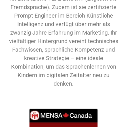
Fremdsprache). Zudem ist sie zertifizierte
Prompt Engineer im Bereich Künstliche
Intelligenz und verfügt über mehr als
zwanzig Jahre Erfahrung im Marketing. Ihr
vielfältiger Hintergrund vereint technisches
Fachwissen, sprachliche Kompetenz und
kreative Strategie – eine ideale
Kombination, um das Sprachenlernen von
Kindern im digitalen Zeitalter neu zu
denken.