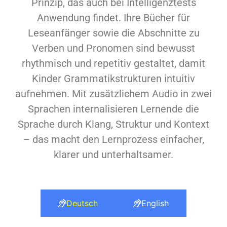
Prinzip, das auch bei Intelligenztests
Anwendung findet. Ihre Bücher für
Leseanfänger sowie die Abschnitte zu
Verben und Pronomen sind bewusst
rhythmisch und repetitiv gestaltet, damit
Kinder Grammatikstrukturen intuitiv
aufnehmen. Mit zusätzlichem Audio in zwei
Sprachen internalisieren Lernende die
Sprache durch Klang, Struktur und Kontext
– das macht den Lernprozess einfacher,
klarer und unterhaltsamer.
Deutsch
English