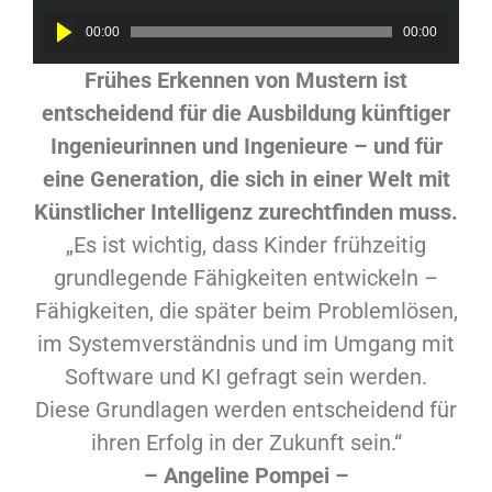
Audio
00:00
00:00
Player
Frühes Erkennen von Mustern ist
entscheidend für die Ausbildung künftiger
Ingenieurinnen und Ingenieure – und für
eine Generation, die sich in einer Welt mit
Künstlicher Intelligenz zurechtfinden muss.
„Es ist wichtig, dass Kinder frühzeitig
grundlegende Fähigkeiten entwickeln –
Fähigkeiten, die später beim Problemlösen,
im Systemverständnis und im Umgang mit
Software und KI gefragt sein werden.
Diese Grundlagen werden entscheidend für
ihren Erfolg in der Zukunft sein.“
– Angeline Pompei –