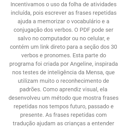
Incentivamos o uso da folha de atividades
incluída, pois escrever as frases repetidas
ajuda a memorizar o vocabulário e a
conjugação dos verbos. O PDF pode ser
salvo no computador ou no celular, e
contém um link direto para a seção dos 30
verbos e pronomes. Esta parte do
programa foi criada por Angeline, inspirada
nos testes de inteligência da Mensa, que
utilizam muito o reconhecimento de
padrões. Como aprendiz visual, ela
desenvolveu um método que mostra frases
repetidas nos tempos futuro, passado e
presente. As frases repetidas com
tradução ajudam as crianças a entender