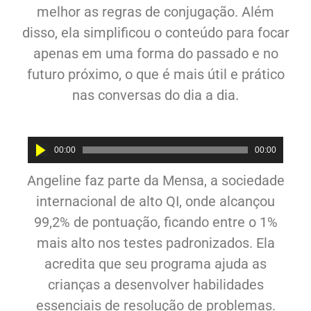
melhor as regras de conjugação. Além
disso, ela simplificou o conteúdo para focar
apenas em uma forma do passado e no
futuro próximo, o que é mais útil e prático
nas conversas do dia a dia.
Audio
00:00
00:00
Player
Angeline faz parte da Mensa, a sociedade
internacional de alto QI, onde alcançou
99,2% de pontuação, ficando entre o 1%
mais alto nos testes padronizados. Ela
acredita que seu programa ajuda as
crianças a desenvolver habilidades
essenciais de resolução de problemas.