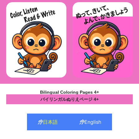
Bilingual Coloring Pages 4+
バイリンガルぬりえページ 4+
日本語
English