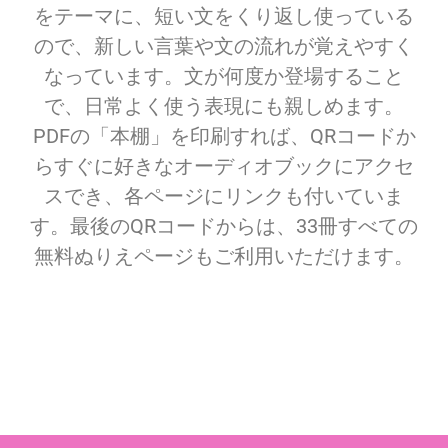
をテーマに、短い文をくり返し使っている
ので、新しい言葉や文の流れが覚えやすく
なっています。文が何度か登場すること
で、日常よく使う表現にも親しめます。
PDFの「本棚」を印刷すれば、QRコードか
らすぐに好きなオーディオブックにアクセ
スでき、各ページにリンクも付いていま
す。最後のQRコードからは、33冊すべての
無料ぬりえページもご利用いただけます。