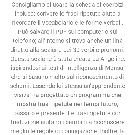
Consigliamo di usare la scheda di esercizi
inclusa: scrivere le frasi ripetute aiuta a
ricordare il vocabolario e le forme verbali.
Può salvare il PDF sul computer o sul
telefono; all’interno si trova anche un link
diretto alla sezione dei 30 verbi e pronomi.
Questa sezione è stata creata da Angeline,
ispirandosi ai test di intelligenza di Mensa,
che si basano molto sul riconoscimento di
schemi. Essendo lei stessa un’apprendente
visiva, ha progettato un programma che
mostra frasi ripetute nei tempi futuro,
passato e presente. Le frasi ripetute con
traduzione aiutano i bambini a riconoscere
meglio le regole di coniugazione. Inoltre, la